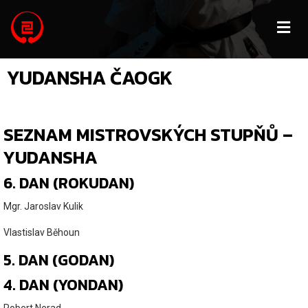
YUDANSHA ČAOGK
SEZNAM MISTROVSKÝCH STUPŇŮ –
YUDANSHA
6. DAN (ROKUDAN)
Mgr. Jaroslav Kulik
Vlastislav Běhoun
5. DAN (GODAN)
4. DAN (YONDAN)