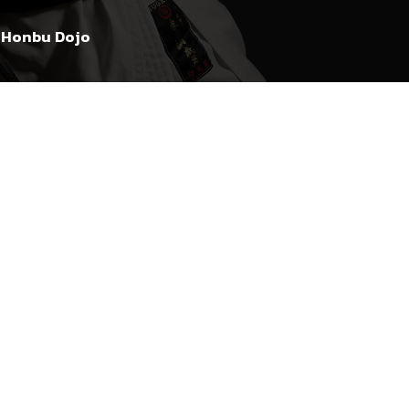
Honbu Dojo